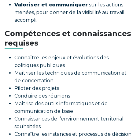
Valoriser et communiquer
sur les actions
menées, pour donner de la visibilité au travail
accompli.
Compétences et connaissances
requises
Connaître les enjeux et évolutions des
politiques publiques
Maîtriser les techniques de communication et
de concertation
Piloter des projets
Conduire des réunions
Maîtrise des outils informatiques et de
communication de base
Connaissances de l’environnement territorial
souhaitées
Connaître les instances et processus de décision