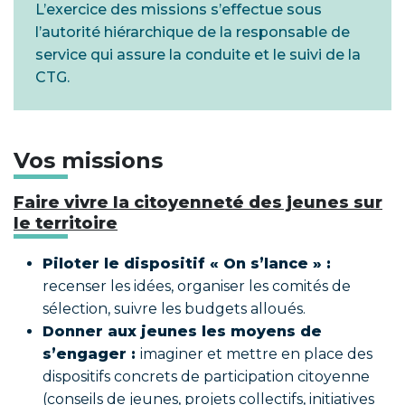
L’exercice des missions s’effectue sous
l’autorité hiérarchique de la responsable de
service qui assure la conduite et le suivi de la
CTG.
Vos missions
Faire vivre la citoyenneté des jeunes sur
le territoire
Piloter le dispositif « On s’lance » :
recenser les idées, organiser les comités de
sélection, suivre les budgets alloués.
Donner aux jeunes les moyens de
s’engager :
imaginer et mettre en place des
dispositifs concrets de participation citoyenne
(conseils de jeunes, projets collectifs, initiatives