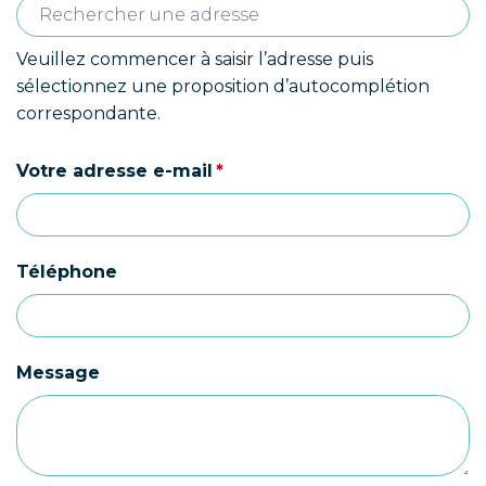
Veuillez commencer à saisir l’adresse puis
sélectionnez une proposition d’autocomplétion
correspondante.
(obligatoire)
Votre adresse e-mail
*
Téléphone
Message