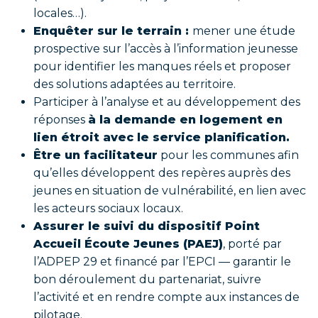
locales…).
Enquêter sur le terrain :
mener une étude
prospective sur l’accès à l’information jeunesse
pour identifier les manques réels et proposer
des solutions adaptées au territoire.
Participer à l’analyse et au développement des
réponses
à la demande en logement en
lien étroit avec le service planification.
Être un facilitateur
pour les communes afin
qu’elles développent des repères auprès des
jeunes en situation de vulnérabilité, en lien avec
les acteurs sociaux locaux.
Assurer le suivi du dispositif Point
Accueil Écoute Jeunes (PAEJ)
, porté par
l’ADPEP 29 et financé par l’EPCI — garantir le
bon déroulement du partenariat, suivre
l’activité et en rendre compte aux instances de
pilotage.