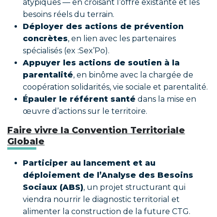
atypiques — en croisant l’offre existante et les
besoins réels du terrain.
Déployer des actions de prévention
concrètes
, en lien avec les partenaires
spécialisés (ex :Sex’Po).
Appuyer les actions de soutien à la
parentalité
, en binôme avec la chargée de
coopération solidarités, vie sociale et parentalité.
Épauler le référent santé
dans la mise en
œuvre d’actions sur le territoire.
Faire vivre la Convention Territoriale
Globale
Participer au lancement et au
déploiement de l’Analyse des Besoins
Sociaux (ABS)
, un projet structurant qui
viendra nourrir le diagnostic territorial et
alimenter la construction de la future CTG.