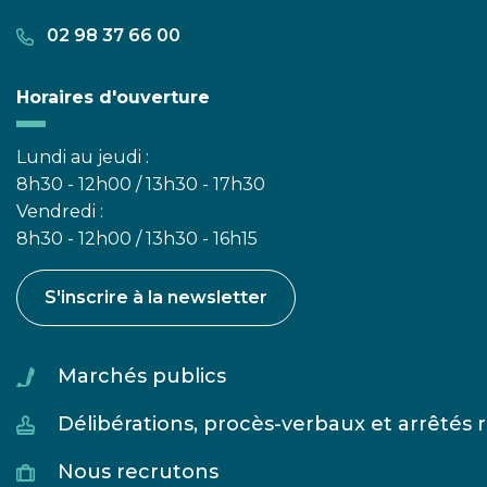
02 98 37 66 00
Horaires d'ouverture
Lundi au jeudi :
8h30 - 12h00 / 13h30 - 17h30
Vendredi :
8h30 - 12h00 / 13h30 - 16h15
S'inscrire à la newsletter
Marchés publics
Délibérations, procès-verbaux et arrêtés
Nous recrutons