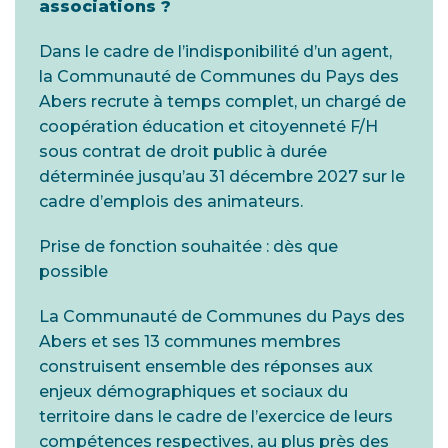
associations ?
Dans le cadre de l’indisponibilité d’un agent,
la Communauté de Communes du Pays des
Abers recrute à temps complet, un chargé de
coopération éducation et citoyenneté F/H
sous contrat de droit public à durée
déterminée jusqu’au 31 décembre 2027 sur le
cadre d’emplois des animateurs.
Prise de fonction souhaitée : dès que
possible
La Communauté de Communes du Pays des
Abers et ses 13 communes membres
construisent ensemble des réponses aux
enjeux démographiques et sociaux du
territoire dans le cadre de l’exercice de leurs
compétences respectives, au plus près des