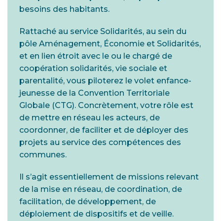
besoins des habitants.
Rattaché au service Solidarités, au sein du
pôle Aménagement, Économie et Solidarités,
et en lien étroit avec le ou le chargé de
coopération solidarités, vie sociale et
parentalité, vous piloterez le volet enfance-
jeunesse de la Convention Territoriale
Globale (CTG). Concrètement, votre rôle est
de mettre en réseau les acteurs, de
coordonner, de faciliter et de déployer des
projets au service des compétences des
communes.
Il s’agit essentiellement de missions relevant
de la mise en réseau, de coordination, de
facilitation, de développement, de
déploiement de dispositifs et de veille.