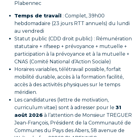
Plabennec
Temps de travail
: Complet, 39h00
hebdomadaire (23 jours RTT annuels) du lundi
au vendredi
Statut public (CDD droit public) : Rémunération
statutaire + rifseep + prévoyance + mutuelle +
participation à la prévoyance et à la mutuelle +
CNAS (Comité National d’Action Sociale)
Horaires variables, télétravail possible, forfait
mobilité durable, accès à la formation facilité,
accès à des activités physiques sur le temps
méridien.
Les candidatures (lettre de motivation,
curriculum vitae) sont à adresser pour le
31
août 2026
à l’attention de Monsieur TREGUER
Jean-François, Président de la Communauté de
Communes du Pays des Abers, 58 avenue de