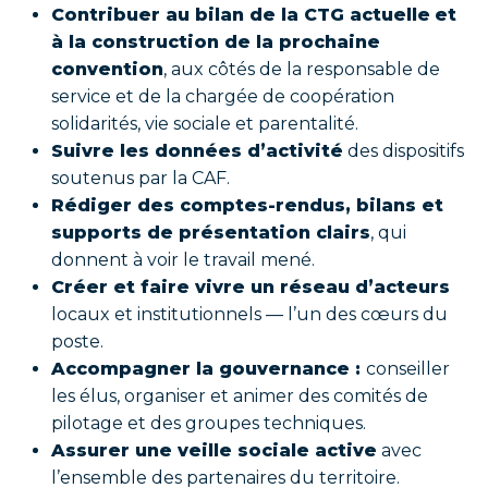
Contribuer au bilan de la CTG actuelle
et
à la construction de la prochaine
convention
, aux côtés de la responsable de
service et de la chargée de coopération
solidarités, vie sociale et parentalité.
Suivre les données d’activité
des dispositifs
soutenus par la CAF.
Rédiger des comptes-rendus, bilans et
supports de présentation clairs
, qui
donnent à voir le travail mené.
Créer et faire vivre un réseau d’acteurs
locaux et institutionnels — l’un des cœurs du
poste.
Accompagner la gouvernance :
conseiller
les élus, organiser et animer des comités de
pilotage et des groupes techniques.
Assurer une veille sociale active
avec
l’ensemble des partenaires du territoire.