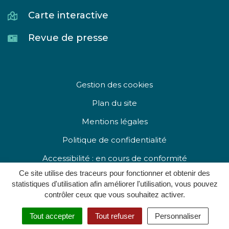
Carte interactive
Revue de presse
Gestion des cookies
Plan du site
Mentions légales
Politique de confidentialité
Accessibilité : en cours de conformité
Ce site utilise des traceurs pour fonctionner et obtenir des
statistiques d'utilisation afin améliorer l'utilisation, vous pouvez
contrôler ceux que vous souhaitez activer.
Re
Tout accepter
Tout refuser
Personnaliser