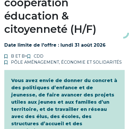
coopération
éducation &
citoyenneté (H/F)
Date limite de l'offre :
lundi 31 août 2026
B ET B+
CDD
PÔLE AMÉNAGEMENT, ÉCONOMIE ET SOLIDARITÉS
Vous avez envie de donner du concret à
des politiques d’enfance et de
jeunesse, de faire avancer des projets
utiles aux jeunes et aux familles d’un
territoire, et de travailler en réseau
avec des élus, des écoles, des
structures d’accueil et des