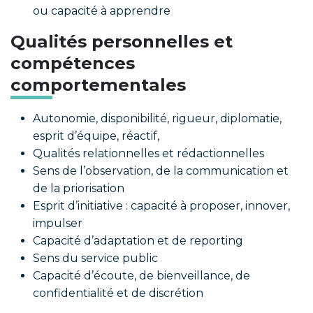
ou capacité à apprendre
Qualités personnelles et
compétences
comportementales
Autonomie, disponibilité, rigueur, diplomatie,
esprit d’équipe, réactif,
Qualités relationnelles et rédactionnelles
Sens de l’observation, de la communication et
de la priorisation
Esprit d’initiative : capacité à proposer, innover,
impulser
Capacité d’adaptation et de reporting
Sens du service public
Capacité d’écoute, de bienveillance, de
confidentialité et de discrétion