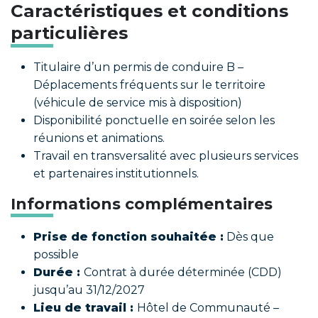
Caractéristiques et conditions
particulières
Titulaire d’un permis de conduire B –
Déplacements fréquents sur le territoire
(véhicule de service mis à disposition)
Disponibilité ponctuelle en soirée selon les
réunions et animations.
Travail en transversalité avec plusieurs services
et partenaires institutionnels.
Informations complémentaires
Prise de fonction souhaitée :
Dès que
possible
Durée :
Contrat à durée déterminée (CDD)
jusqu’au 31/12/2027
Lieu de travail :
Hôtel de Communauté –