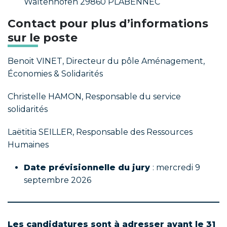
Waltenhofen 29860 PLABENNEC
Contact pour plus d’informations
sur le poste
Benoit VINET, Directeur du pôle Aménagement,
Économies & Solidarités
Christelle HAMON, Responsable du service
solidarités
Laëtitia SEILLER, Responsable des Ressources
Humaines
Date prévisionnelle du jury
: mercredi 9
septembre 2026
Les candidatures sont à adresser avant le 31