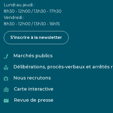
Lundi au jeudi :
8h30 - 12h00 / 13h30 - 17h30
Vendredi :
8h30 - 12h00 / 13h30 - 16h15
S'inscrire à la newsletter
Marchés publics
Délibérations, procès-verbaux et arrêtés
Nous recrutons
Carte interactive
Revue de presse