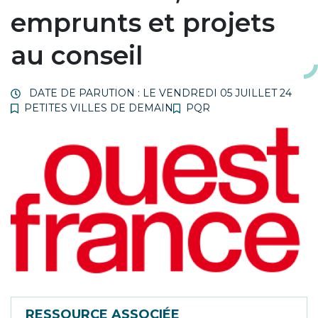
emprunts et projets
au conseil
DATE DE PARUTION : LE
VENDREDI 05 JUILLET 24
PETITES VILLES DE DEMAIN
PQR
RESSOURCE ASSOCIÉE