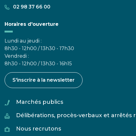
02 98 37 66 00
Horaires d'ouverture
Lundi au jeudi :
8h30 - 12h00 / 13h30 - 17h30
Vendredi :
8h30 - 12h00 / 13h30 - 16h15
S'inscrire à la newsletter
Marchés publics
Délibérations, procès-verbaux et arrêtés
Nous recrutons