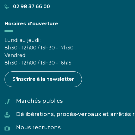
02 98 37 66 00
Horaires d'ouverture
Lundi au jeudi :
8h30 - 12h00 / 13h30 - 17h30
Vendredi :
8h30 - 12h00 / 13h30 - 16h15
S'inscrire à la newsletter
Marchés publics
Délibérations, procès-verbaux et arrêtés
Nous recrutons