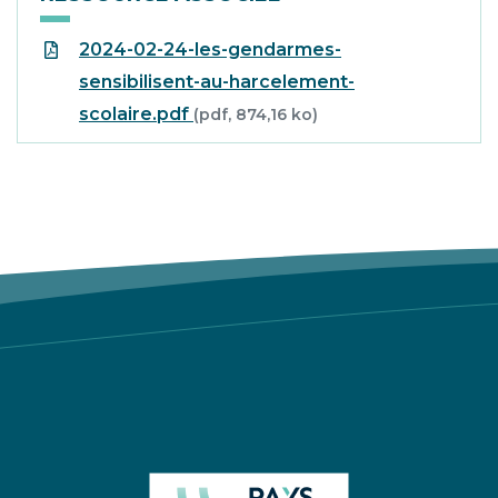
2024-02-24-les-gendarmes-
sensibilisent-au-harcelement-
scolaire.pdf
(pdf, 874,16 ko)