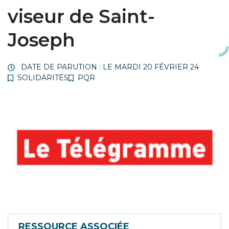
viseur de Saint-
Joseph
DATE DE PARUTION : LE
MARDI 20 FÉVRIER 24
SOLIDARITÉS
PQR
RESSOURCE ASSOCIÉE