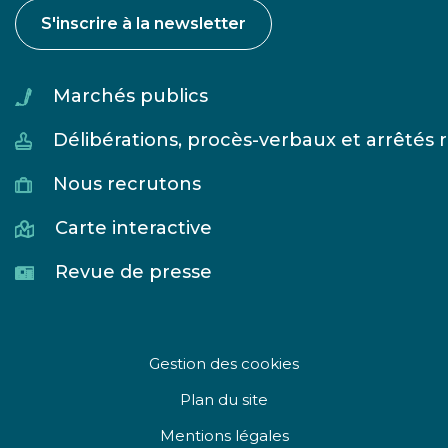
S'inscrire à la newsletter
Marchés publics
Délibérations, procès-verbaux et arrêtés
Nous recrutons
Carte interactive
Revue de presse
Gestion des cookies
Plan du site
Mentions légales