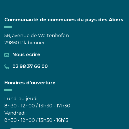
Communauté de communes du pays des Abers
58, avenue de Waltenhofen
29860 Plabennec
Nous écrire
02 98 37 66 00
Horaires d'ouverture
Lundi au jeudi :
8h30 - 12h00 / 13h30 - 17h30
Vendredi :
8h30 - 12h00 / 13h30 - 16h15