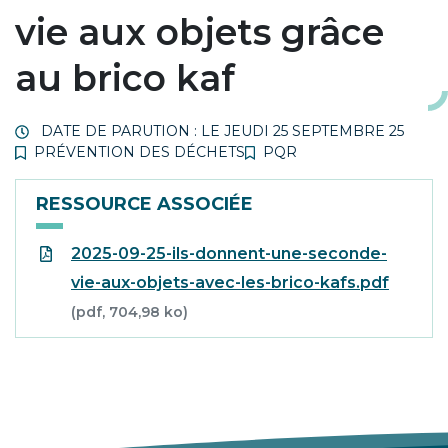
vie aux objets grâce
au brico kaf
DATE DE PARUTION : LE
JEUDI 25 SEPTEMBRE 25
PRÉVENTION DES DÉCHETS
PQR
RESSOURCE ASSOCIÉE
2025-09-25-ils-donnent-une-seconde-
vie-aux-objets-avec-les-brico-kafs.pdf
(pdf, 704,98 ko)