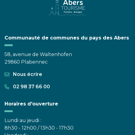
Communauté de communes du pays des Abers
58, avenue de Waltenhofen
29860 Plabennec
Nous écrire
02 98 37 66 00
Horaires d'ouverture
Lundi au jeudi :
8h30 - 12h00 / 13h30 - 17h30