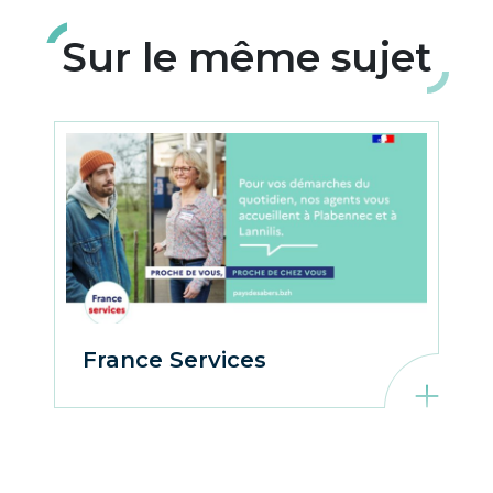
Sur le même sujet
France Services
En savoir plus