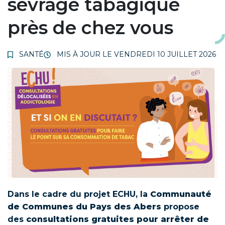
sevrage tabagique
près de chez vous
SANTÉ
MIS À JOUR LE
VENDREDI 10 JUILLET 2026
Dans le cadre du projet ECHU, la
Communauté
de Communes du Pays des Abers
propose
des
consultations gratuites pour arrêter de