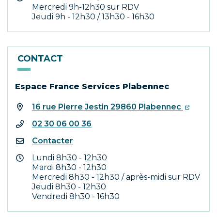
Mercredi 9h-12h30 sur RDV
Jeudi 9h - 12h30 / 13h30 - 16h30
CONTACT
Espace France Services Plabennec
16 rue Pierre Jestin 29860 Plabennec
02 30 06 00 36
Contacter
Lundi 8h30 - 12h30
Mardi 8h30 - 12h30
Mercredi 8h30 - 12h30 / après-midi sur RDV
Jeudi 8h30 - 12h30
Vendredi 8h30 - 16h30