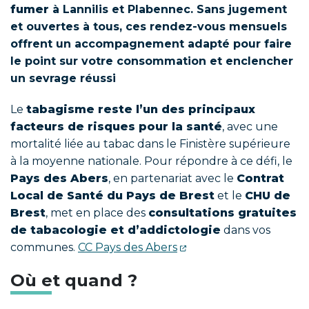
fumer
à Lannilis et Plabennec. Sans jugement
et ouvertes à tous, ces rendez-vous mensuels
offrent un accompagnement adapté pour faire
le point sur votre consommation et enclencher
un sevrage réussi
Le
tabagisme reste l’un des principaux
facteurs de risques pour la santé
, avec une
mortalité liée au tabac dans le Finistère supérieure
à la moyenne nationale. Pour répondre à ce défi, le
Pays des Abers
, en partenariat avec le
Contrat
Local de Santé du Pays de Brest
et le
CHU de
Brest
, met en place des
consultations gratuites
de tabacologie et d’addictologie
dans vos
communes.
CC Pays des Abers
Où et quand ?