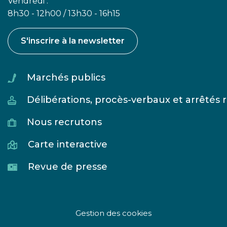
Vendredi :
8h30 - 12h00 / 13h30 - 16h15
S'inscrire à la newsletter
Marchés publics
Délibérations, procès-verbaux et arrêtés
Nous recrutons
Carte interactive
Revue de presse
Gestion des cookies