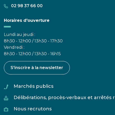
02 98 37 66 00
Horaires d'ouverture
Lundi au jeudi :
8h30 - 12h00 / 13h30 - 17h30
Vendredi :
8h30 - 12h00 / 13h30 - 16h15
S'inscrire à la newsletter
Marchés publics
Délibérations, procès-verbaux et arrêtés
Nous recrutons