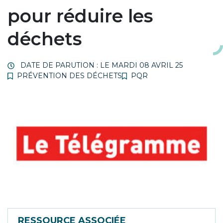
pour réduire les
déchets
DATE DE PARUTION : LE
MARDI 08 AVRIL 25
PRÉVENTION DES DÉCHETS
PQR
RESSOURCE ASSOCIÉE