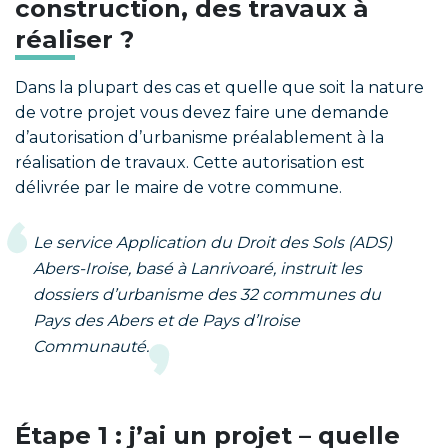
construction, des travaux à
réaliser ?
Dans la plupart des cas et quelle que soit la nature
de votre projet vous devez faire une demande
d’autorisation d’urbanisme préalablement à la
réalisation de travaux. Cette autorisation est
délivrée par le maire de votre commune.
Le service Application du Droit des Sols (ADS)
Abers-Iroise, basé à Lanrivoaré, instruit les
dossiers d’urbanisme des 32 communes du
Pays des Abers et de Pays d’Iroise
Communauté.
Étape 1 : j’ai un projet – quelle