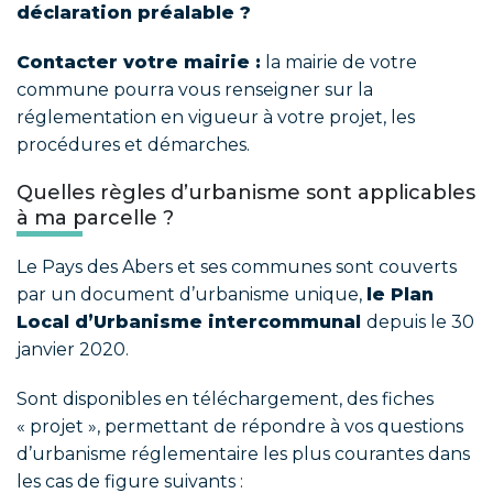
déclaration préalable ?
Contacter votre mairie :
la mairie de votre
commune pourra vous renseigner sur la
réglementation en vigueur à votre projet, les
procédures et démarches.
Quelles règles d’urbanisme sont applicables
à ma parcelle ?
Le Pays des Abers et ses communes sont couverts
par un document d’urbanisme unique,
le Plan
Local d’Urbanisme intercommunal
depuis le 30
janvier 2020.
Sont disponibles en téléchargement, des fiches
« projet », permettant de répondre à vos questions
d’urbanisme réglementaire les plus courantes dans
les cas de figure suivants :