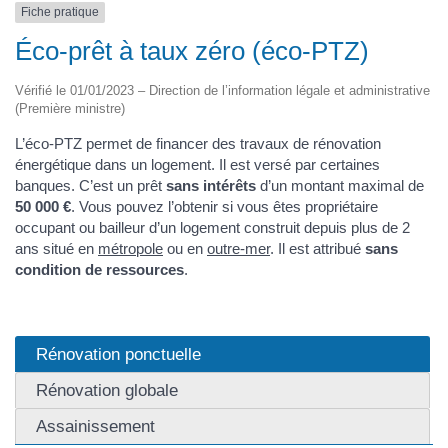
Fiche pratique
Éco-prêt à taux zéro (éco-PTZ)
Vérifié le 01/01/2023 – Direction de l’information légale et administrative
(Première ministre)
L’éco-PTZ permet de financer des travaux de rénovation
énergétique dans un logement. Il est versé par certaines
banques. C’est un prêt
sans intérêts
d’un montant maximal de
50 000 €
. Vous pouvez l’obtenir si vous êtes propriétaire
occupant ou bailleur d’un logement construit depuis plus de 2
ans situé en
métropole
ou en
outre-mer
. Il est attribué
sans
condition de ressources
.
Rénovation ponctuelle
Rénovation globale
Assainissement