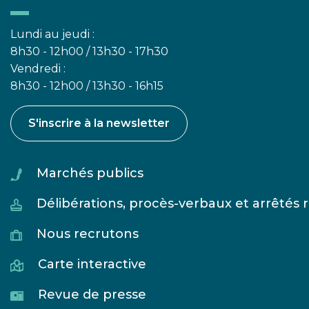
Lundi au jeudi :
8h30 - 12h00 / 13h30 - 17h30
Vendredi :
8h30 - 12h00 / 13h30 - 16h15
S'inscrire à la newsletter
Marchés publics
Délibérations, procès-verbaux et arrêtés
Nous recrutons
Carte interactive
Revue de presse