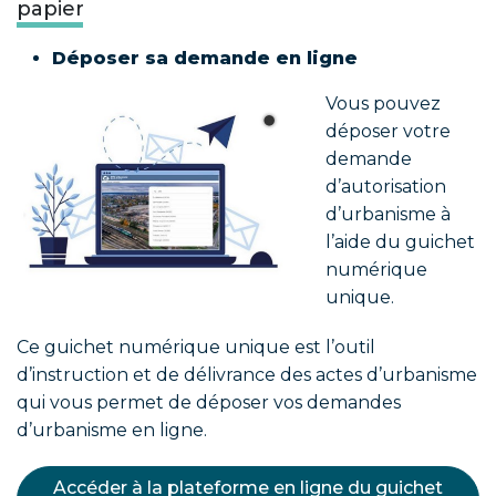
papier
Déposer sa demande en ligne
Vous pouvez
déposer votre
demande
d’autorisation
d’urbanisme à
l’aide du guichet
numérique
unique.
Ce guichet numérique unique est l’outil
d’instruction et de délivrance des actes d’urbanisme
qui vous permet de déposer vos demandes
d’urbanisme en ligne.
Accéder à la plateforme en ligne du guichet