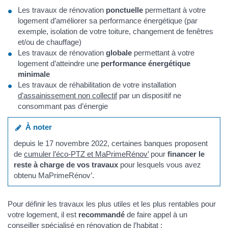
Les travaux de rénovation
ponctuelle
permettant à votre
logement d’améliorer sa performance énergétique (par
exemple, isolation de votre toiture, changement de fenêtres
et/ou de chauffage)
Les travaux de rénovation
globale
permettant à votre
logement d’atteindre une
performance énergétique
minimale
Les travaux de réhabilitation de votre installation
d’assainissement non collectif
par un dispositif ne
consommant pas d’énergie
À noter
depuis le 17 novembre 2022, certaines banques proposent
de
cumuler l’éco-PTZ et MaPrimeRénov’
pour
financer le
reste à charge de vos travaux
pour lesquels vous avez
obtenu MaPrimeRénov’.
Pour définir les travaux les plus utiles et les plus rentables pour
votre logement, il est
recommandé
de faire appel à un
conseiller spécialisé en rénovation de l’habitat :