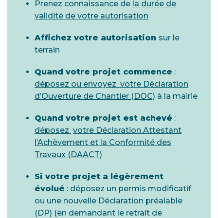
Prenez connaissance de
la durée de
validité de votre autorisation
Affichez votre autorisation
sur le
terrain
Quand votre projet commence
:
déposez ou envoyez
votre Déclaration
d’Ouverture de Chantier (DOC)
à la mairie
Quand votre projet est achevé
:
déposez
votre Déclaration Attestant
l’Achèvement et la Conformité des
Travaux (DAACT)
Si votre projet a légèrement
évolué
: déposez un permis modificatif
ou une nouvelle Déclaration préalable
(DP) (en demandant le retrait de