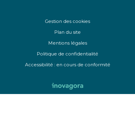
Gestion des cookies
Plan du site
Mentions légales
Politique de confidentialité
Accessibilité : en cours de conformité