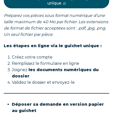
unique
Préparez vos pièces sous format numérique d’une
taille maximum de 40 Mo par fichier. Les extensions
de format de fichier acceptées sont : .pdf, .jpg, .png.
Un seul fichier par pièce.
Les étapes en ligne via le guichet unique :
Créez votre compte
Remplissez le formulaire en ligne
Joignez
les documents numériques du
dossier
Validez le dossier et envoyez-le
Déposer sa demande en version papier
au guichet