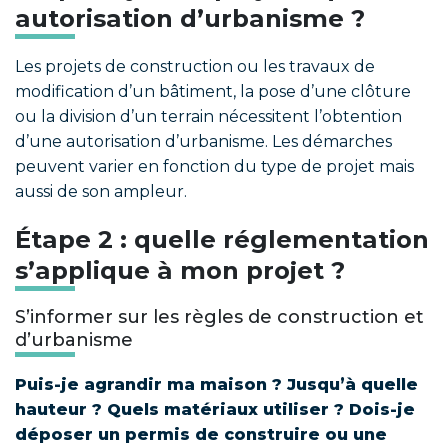
autorisation d’urbanisme ?
Les projets de construction ou les travaux de
modification d’un bâtiment, la pose d’une clôture
ou la division d’un terrain nécessitent l’obtention
d’une autorisation d’urbanisme. Les démarches
peuvent varier en fonction du type de projet mais
aussi de son ampleur.
Étape 2 : quelle réglementation
s’applique à mon projet ?
S’informer sur les règles de construction et
d’urbanisme
Puis-je agrandir ma maison ? Jusqu’à quelle
hauteur ? Quels matériaux utiliser ? Dois-je
déposer un permis de construire ou une