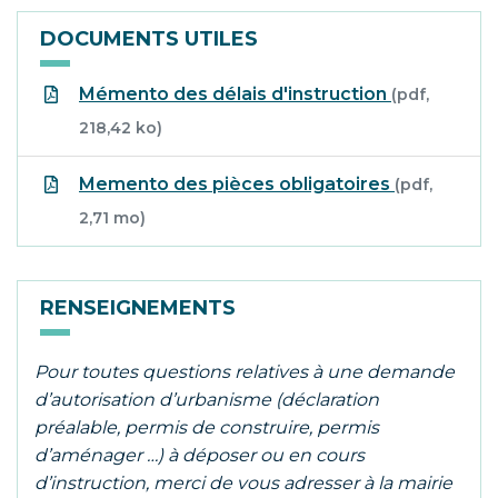
DOCUMENTS UTILES
Mémento des délais d'instruction
(pdf,
218,42 ko)
Memento des pièces obligatoires
(pdf,
2,71 mo)
RENSEIGNEMENTS
Pour toutes questions relatives à une demande
d’autorisation d’urbanisme (déclaration
préalable, permis de construire, permis
d’aménager …) à déposer ou en cours
d’instruction, merci de vous adresser à la mairie