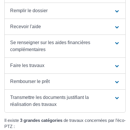
Remplir le dossier
Recevoir l'aide
Se renseigner sur les aides financières
complémentaires
Faire les travaux
Rembourser le prêt
Transmettre les documents justifiant la
réalisation des travaux
Il existe
3 grandes catégories
de travaux concernées par l’éco-
PTZ :