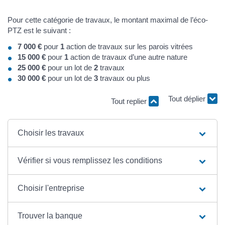
Pour cette catégorie de travaux, le montant maximal de l’éco-
PTZ est le suivant :
7 000 €
pour
1
action de travaux sur les parois vitrées
15 000 €
pour
1
action de travaux d’une autre nature
25 000 €
pour un lot de
2
travaux
30 000 €
pour un lot de
3
travaux ou plus
Tout déplier
Tout replier
Choisir les travaux
Vérifier si vous remplissez les conditions
Choisir l'entreprise
Trouver la banque