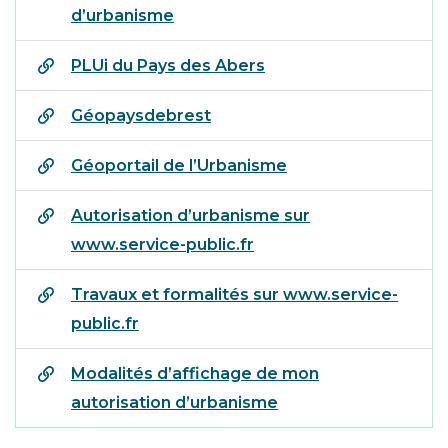
d’urbanisme
PLUi du Pays des Abers
Géopaysdebrest
Géoportail de l’Urbanisme
Autorisation d’urbanisme sur
www.service-public.fr
Travaux et formalités sur www.service-
public.fr
Modalités d’affichage de mon
autorisation d’urbanisme