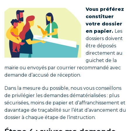
Vous préférez
constituer
votre dossier
en papier.
Les
dossiers doivent
être déposés
directement au
guichet de la
mairie ou envoyés par courrier recommandé avec
demande d’accusé de réception.
Dans la mesure du possible, nous vous conseillons
de privilégier les demandes dématérialisées : plus
sécurisées, moins de papier et d’affranchissement et
davantage de traçabilité sur l’état d’avancement du
dossier à chaque étape de l’instruction.