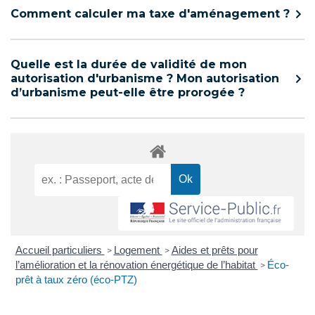
Comment calculer ma taxe d'aménagement ?
Quelle est la durée de validité de mon
autorisation d'urbanisme ? Mon autorisation
d’urbanisme peut-elle être prorogée ?
Accueil particuliers
Logement
Aides et prêts pour
>
>
l’amélioration et la rénovation énergétique de l’habitat
Éco-
>
prêt à taux zéro (éco-PTZ)