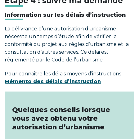
Étape 4 : suivre ma demande
Information sur les délais d’instruction
La délivrance d’une autorisation d’urbanisme
nécessite un temps d’étude afin de vérifier la
conformité du projet aux règles d’urbanisme et la
consultation d’autres services. Ce délai est
réglementé par le Code de l’urbanisme.
Pour connaitre les délais moyens d’instructions :
Mémento des délais d’instruction
Quelques conseils lorsque
vous avez obtenu votre
autorisation d’urbanisme