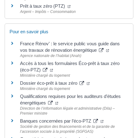
Prêt à taux zéro (PTZ)
Argent – Impôts – Consommation
Pour en savoir plus
France Rénov’ : le service public vous guide dans
vos travaux de rénovation énergétique
Agence nationale de l’habitat (Anah)
Accès à tous les formulaires Éco-prêt à taux zéro
(éco-PTZ)
Ministère chargé du logement
Dossier éco-prêt à taux zéro
Ministère chargé du logement
Qualifications requises pour les auditeurs d’études
énergétiques
Direction de l’information légale et administrative (Dila) –
Premier ministre
Banques concernées par l’éco-PTZ
Société de gestion des financements et de la garantie de
l’accession sociale à la propriété (SGFGAS)