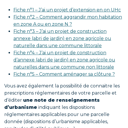
Fiche n°1 – J’ai un projet d’extension en on UHc
Fiche n°2 – Comment aggrandir mon habitation
en zone A ou en zone N ?
Fiche n°3 – J’ai un projet de construction
annexe (abri de jardin) en zone agricole ou
naturelle dans une commune littorale
Fiche n°4 – J’ai un projet de construction
d’annexe (abri de jardin) en zone agricole ou
naturelles dans une commune non littorale
Fiche n°5 – Comment aménager sa clôture ?
Vous avez également la possibilité de connaitre les
prescriptions réglementaires de votre parcelle et
d’éditer
une note de renseignements
d’urbanisme
indiquant les dispositions
réglementaires applicables pour une parcelle
donnée (dispositions d’urbanisme applicables,