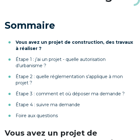
Sommaire
Vous avez un projet de construction, des travaux
à réaliser ?
Étape 1 : j’ai un projet - quelle autorisation
d’urbanisme ?
Étape 2 : quelle réglementation s’applique à mon
projet ?
Étape 3 : comment et où déposer ma demande ?
Étape 4 : suivre ma demande
Foire aux questions
Vous avez un projet de