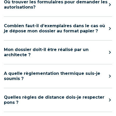
Où trouver les formulaires pour demander les
autorisations?
Combien faut-il d’exemplaires dans le cas où
je dépose mon dossier au format papier ?
Mon dossier doit-il être réalisé par un
architecte ?
A quelle règlementation thermique suis-je
soumis ?
Quelles règles de distance dois-je respecter
pons ?