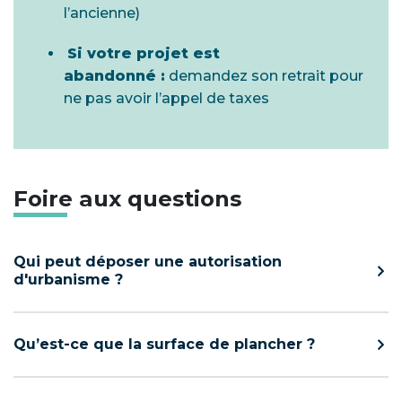
l’ancienne)
Si votre projet est
abandonné :
demandez son retrait pour
ne pas avoir l’appel de taxes
Foire aux questions
Qui peut déposer une autorisation
d'urbanisme ?
Qu’est-ce que la surface de plancher ?