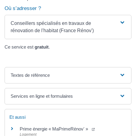
Où s’adresser ?
Conseillers spécialisés en travaux de
rénovation de l'habitat (France Rénov')
Ce service est
gratuit
.
Textes de référence
Services en ligne et formulaires
Et aussi
Prime énergie « MaPrimeRénov' »
Logement