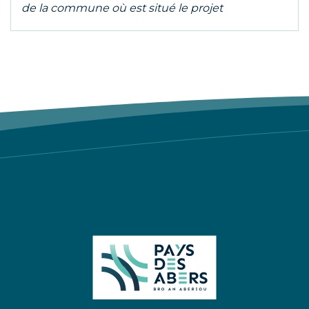
de la commune où est situé le projet