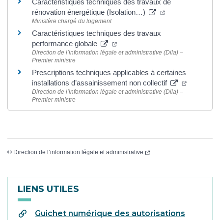
Caractéristiques techniques des travaux de
rénovation énergétique (Isolation…)
Ministère chargé du logement
Caractéristiques techniques des travaux
performance globale
Direction de l’information légale et administrative (Dila) –
Premier ministre
Prescriptions techniques applicables à certaines
installations d’assainissement non collectif
Direction de l’information légale et administrative (Dila) –
Premier ministre
©
Direction de l’information légale et administrative
LIENS UTILES
Guichet numérique des autorisations